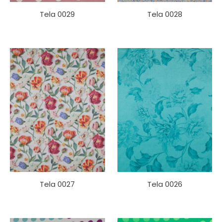
Tela 0029
Tela 0028
Tela 0027
Tela 0026