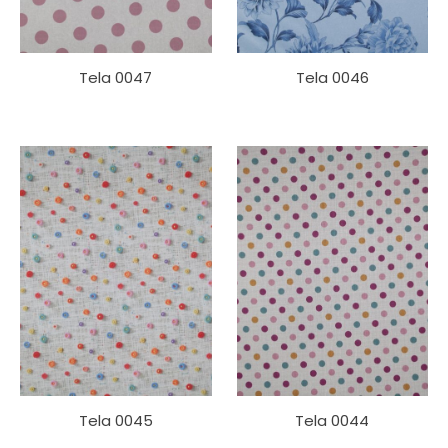
Tela 0047
Tela 0046
Tela 0045
Tela 0044