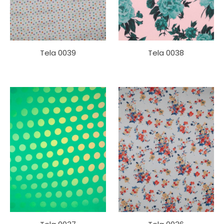
Tela 0039
Tela 0038