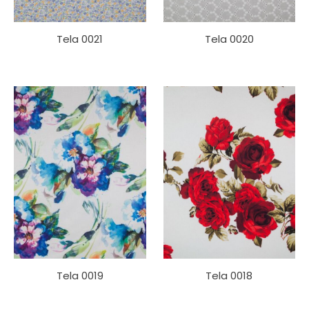
Tela 0021
Tela 0020
Tela 0019
Tela 0018