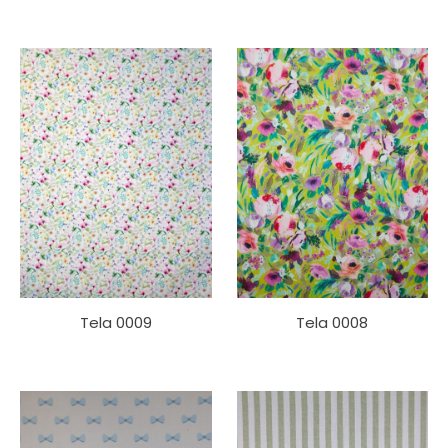
Tela 0009
Tela 0008