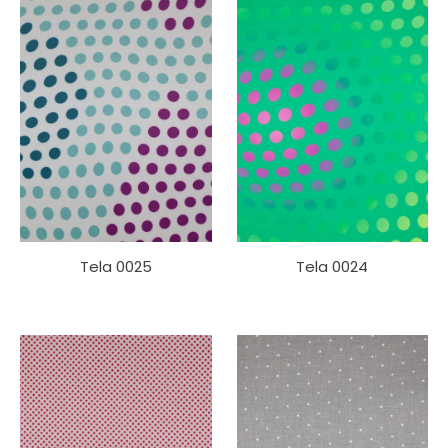
Tela 0025
Tela 0024