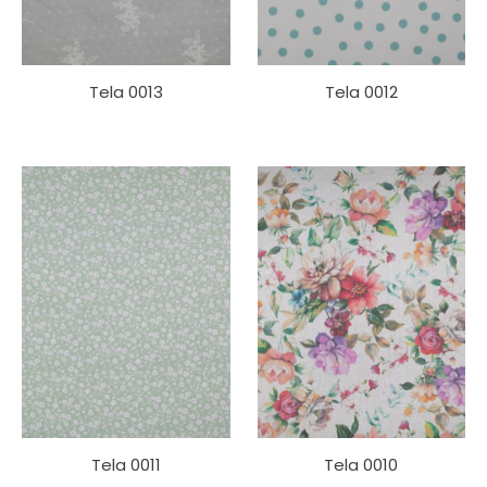
Tela 0013
Tela 0012
Tela 0011
Tela 0010