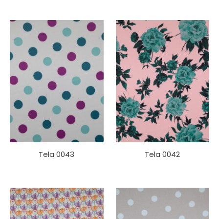
Tela 0043
Tela 0042