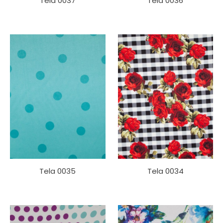
Tela 0037
Tela 0036
Tela 0035
Tela 0034