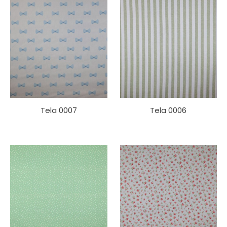
Tela 0007
Tela 0006