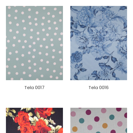
Tela 0017
Tela 0016