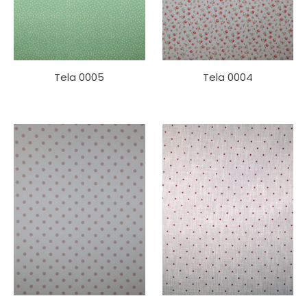
Tela 0005
Tela 0004