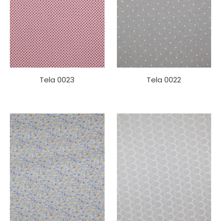
Tela 0023
Tela 0022