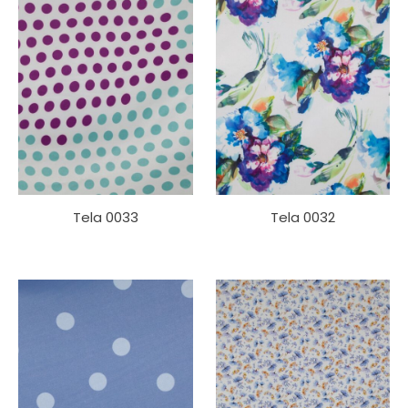
Tela 0033
Tela 0032