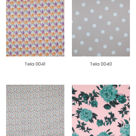
Tela 0041
Tela 0040