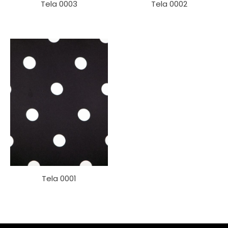
Tela 0003
Tela 0002
Tela 0001