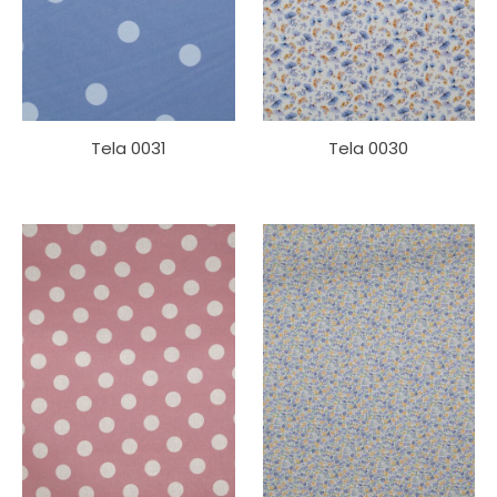
Tela 0031
Tela 0030