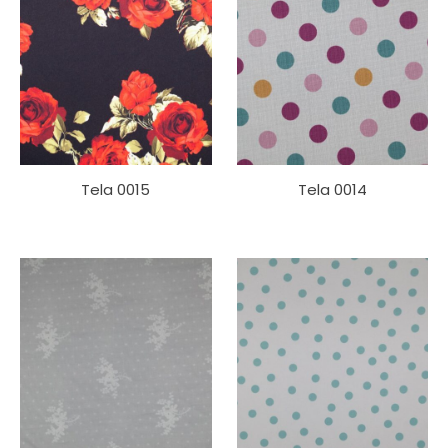
Tela 0015
Tela 0014