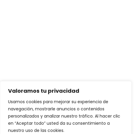
Valoramos tu privacidad
Usamos cookies para mejorar su experiencia de
navegación, mostrarle anuncios o contenidos
personalizados y analizar nuestro tráfico. Al hacer clic
en “Aceptar todo” usted da su consentimiento a
nuestro uso de las cookies.