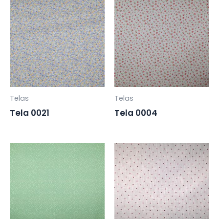
Telas
Telas
Tela 0021
Tela 0004