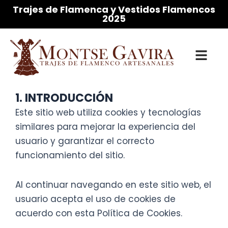
Ir
Trajes de Flamenca y Vestidos Flamencos
2025
al
contenido
1. INTRODUCCIÓN
Este sitio web utiliza cookies y tecnologías
similares para mejorar la experiencia del
usuario y garantizar el correcto
funcionamiento del sitio.
Al continuar navegando en este sitio web, el
usuario acepta el uso de cookies de
acuerdo con esta Política de Cookies.