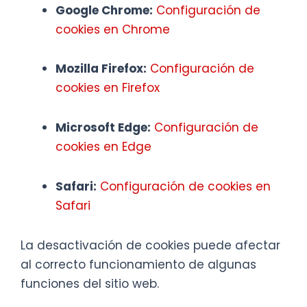
Google Chrome:
Configuración de
cookies en Chrome
Mozilla Firefox:
Configuración de
cookies en Firefox
Microsoft Edge:
Configuración de
cookies en Edge
Safari:
Configuración de cookies en
Safari
La desactivación de cookies puede afectar
al correcto funcionamiento de algunas
funciones del sitio web.