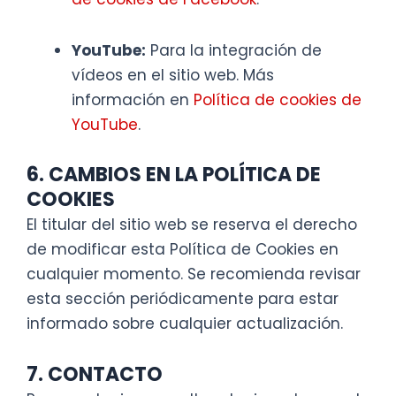
YouTube:
Para la integración de
vídeos en el sitio web. Más
información en
Política de cookies de
YouTube
.
6. CAMBIOS EN LA POLÍTICA DE
COOKIES
El titular del sitio web se reserva el derecho
de modificar esta Política de Cookies en
cualquier momento. Se recomienda revisar
esta sección periódicamente para estar
informado sobre cualquier actualización.
7. CONTACTO