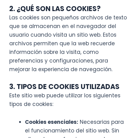
2. ¿QUÉ SON LAS COOKIES?
Las cookies son pequeños archivos de texto
que se almacenan en el navegador del
usuario cuando visita un sitio web. Estos
archivos permiten que la web recuerde
información sobre la visita, como
preferencias y configuraciones, para
mejorar la experiencia de navegación.
3. TIPOS DE COOKIES UTILIZADAS
Este sitio web puede utilizar los siguientes
tipos de cookies:
Cookies esenciales:
Necesarias para
el funcionamiento del sitio web. Sin