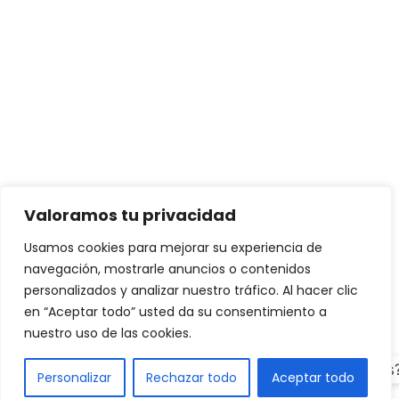
Valoramos tu privacidad
Usamos cookies para mejorar su experiencia de
navegación, mostrarle anuncios o contenidos
personalizados y analizar nuestro tráfico. Al hacer clic
en “Aceptar todo” usted da su consentimiento a
nuestro uso de las cookies.
¿Hablamos
Personalizar
Rechazar todo
Aceptar todo