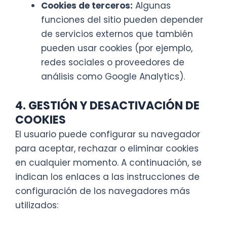
Cookies de terceros:
Algunas
funciones del sitio pueden depender
de servicios externos que también
pueden usar cookies (por ejemplo,
redes sociales o proveedores de
análisis como Google Analytics).
4. GESTIÓN Y DESACTIVACIÓN DE
COOKIES
El usuario puede configurar su navegador
para aceptar, rechazar o eliminar cookies
en cualquier momento. A continuación, se
indican los enlaces a las instrucciones de
configuración de los navegadores más
utilizados: