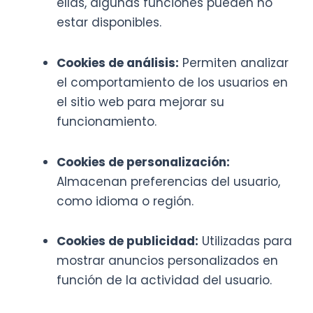
ellas, algunas funciones pueden no
estar disponibles.
Cookies de análisis:
Permiten analizar
el comportamiento de los usuarios en
el sitio web para mejorar su
funcionamiento.
Cookies de personalización:
Almacenan preferencias del usuario,
como idioma o región.
Cookies de publicidad:
Utilizadas para
mostrar anuncios personalizados en
función de la actividad del usuario.