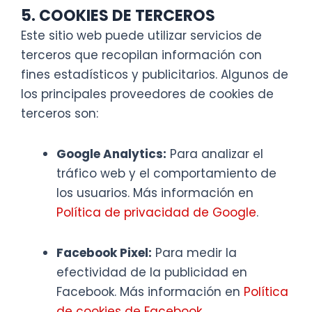
5. COOKIES DE TERCEROS
Este sitio web puede utilizar servicios de
terceros que recopilan información con
fines estadísticos y publicitarios. Algunos de
los principales proveedores de cookies de
terceros son:
Google Analytics:
Para analizar el
tráfico web y el comportamiento de
los usuarios. Más información en
Política de privacidad de Google
.
Facebook Pixel:
Para medir la
efectividad de la publicidad en
Facebook. Más información en
Política
de cookies de Facebook
.