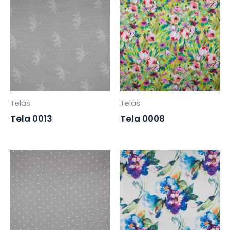
Telas
Telas
Tela 0013
Tela 0008