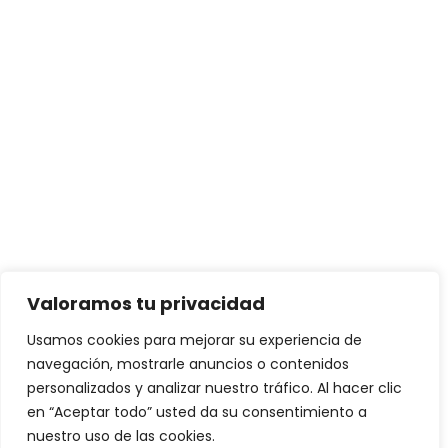
Valoramos tu privacidad
Usamos cookies para mejorar su experiencia de
navegación, mostrarle anuncios o contenidos
personalizados y analizar nuestro tráfico. Al hacer clic
en “Aceptar todo” usted da su consentimiento a
nuestro uso de las cookies.