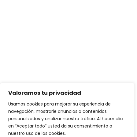
Valoramos tu privacidad
Usamos cookies para mejorar su experiencia de
navegación, mostrarle anuncios o contenidos
personalizados y analizar nuestro tráfico. Al hacer clic
en “Aceptar todo” usted da su consentimiento a
nuestro uso de las cookies.