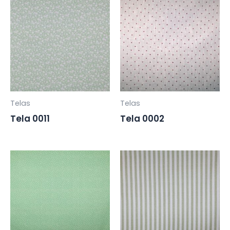
Telas
Telas
Tela 0011
Tela 0002