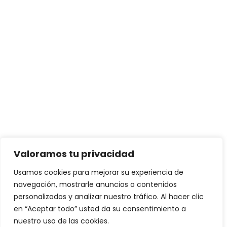
Valoramos tu privacidad
Usamos cookies para mejorar su experiencia de
navegación, mostrarle anuncios o contenidos
personalizados y analizar nuestro tráfico. Al hacer clic
en “Aceptar todo” usted da su consentimiento a
nuestro uso de las cookies.