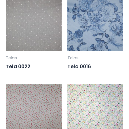
Telas
Telas
Tela 0022
Tela 0016